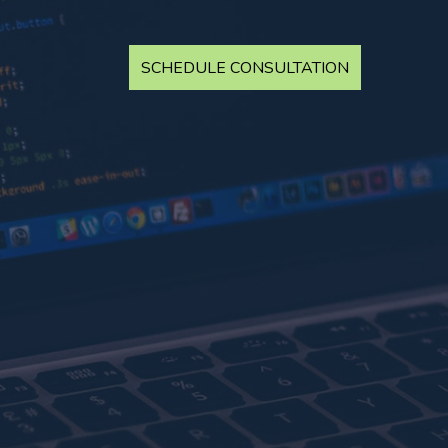
SCHEDULE CONSULTATION