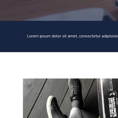
Lorem ipsum dolor sit amet, consectetur adipisici