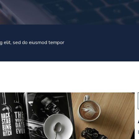
ng elit, sed do eiusmod tempor