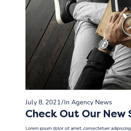
July 8, 2021
/
In Agency News
Check Out Our New S
Lorem ipsum dolor sit amet, consectetuer adipiscing